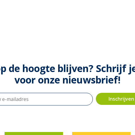
op de hoogte blijven? Schrijf j
voor onze nieuwsbrief!