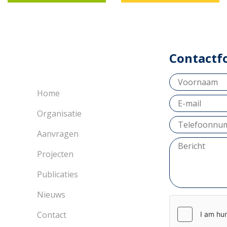
Contactf
Home
Organisatie
Aanvragen
Projecten
Publicaties
Nieuws
Contact