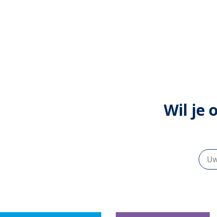
Wil je 