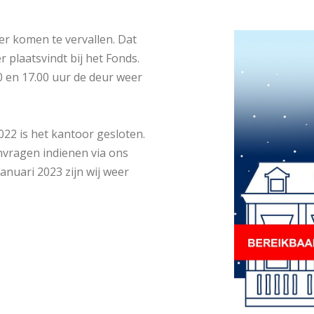
r komen te vervallen. Dat
 plaatsvindt bij het Fonds.
0 en 17.00 uur de deur weer
22 is het kantoor gesloten.
nvragen indienen via ons
anuari 2023 zijn wij weer