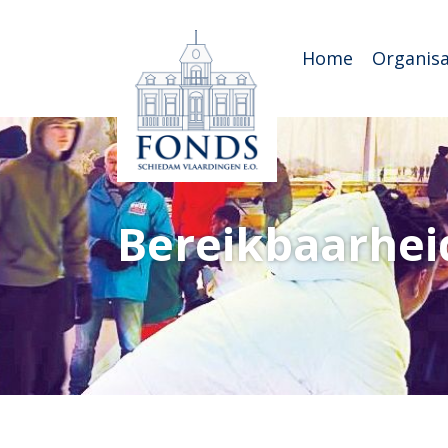
Home
Organisa
Bereikbaarhei