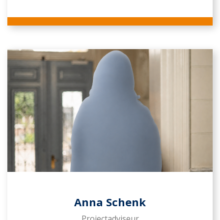
Anna Schenk
Projectadviseur