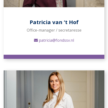
Patricia van ‘t Hof
Office-manager / secretaresse
patricia@fondssv.nl