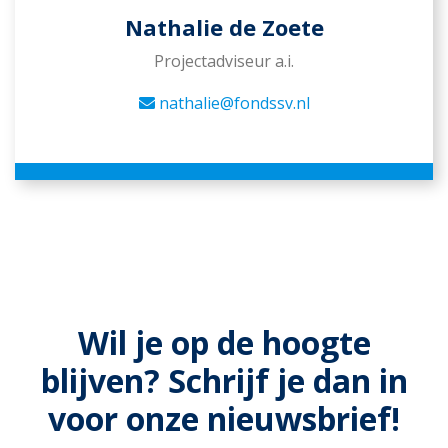
Nathalie de Zoete
Projectadviseur a.i.
nathalie@fondssv.nl
Wil je op de hoogte
blijven? Schrijf je dan in
voor onze nieuwsbrief!