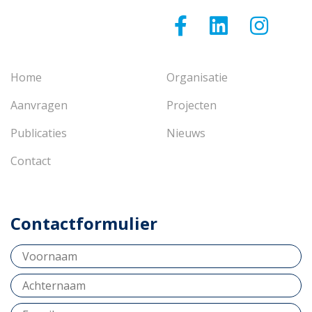
Home
Organisatie
Aanvragen
Projecten
Publicaties
Nieuws
Contact
Contactformulier