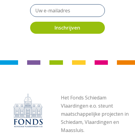
Het Fonds Schiedam
Vlaardingen e.o. steunt
maatschappelijke projecten in
Schiedam, Vlaardingen en
Maassluis.