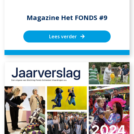
Magazine Het FONDS #9
Lees verder