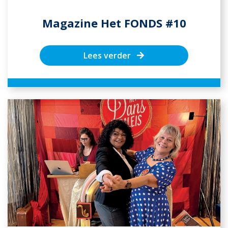
Magazine Het FONDS #10
Lees verder