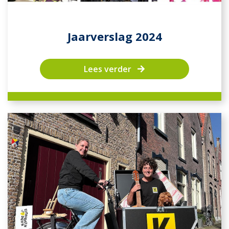
Jaarverslag 2024
Lees verder