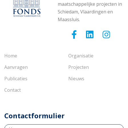
maatschappelijke projecten in
Schiedam, Vlaardingen en
Maassluis.
Home
Organisatie
Aanvragen
Projecten
Publicaties
Nieuws
Contact
Contactformulier