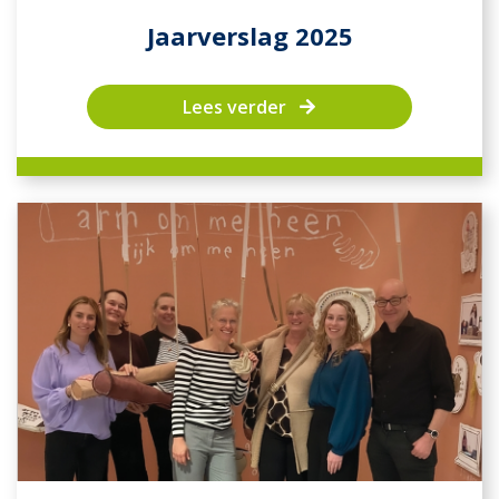
Jaarverslag 2025
Lees verder