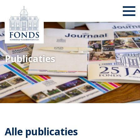
Publicaties
Alle publicaties