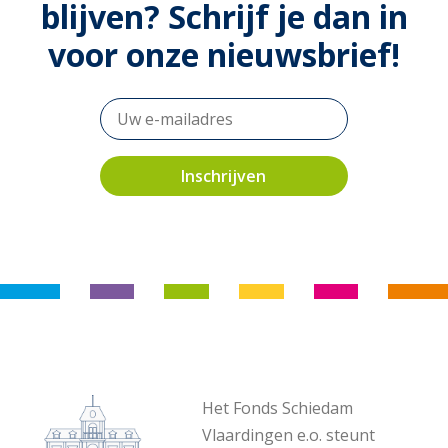
blijven? Schrijf je dan in
voor onze nieuwsbrief!
Het Fonds Schiedam
Vlaardingen e.o. steunt