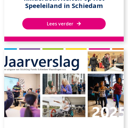
Speeleiland in Schiedam
Lees verder