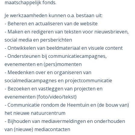
maatschappelijk fonds.
Je werkzaamheden kunnen o.a. bestaan uit:
- Beheren en actualiseren van de website
- Maken en redigeren van teksten voor nieuwsbrieven,
social media en persberichten
- Ontwikkelen van beeldmateriaal en visuele content
- Ondersteunen bij communicatiecampagnes,
evenementen en (pers)momenten
- Meedenken over en organiseren van
socialmediacampagnes en projectcommunicatie
- Bezoeken en vastleggen van projecten en
evenementen (foto/video/tekst)
- Communicatie rondom de Heemtuin en (de bouw van)
het nieuwe natuurcentrum
- Bijhouden van mediavermeldingen en onderhouden
van (nieuwe) mediacontacten