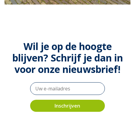
Wil je op de hoogte
blijven? Schrijf je dan in
voor onze nieuwsbrief!