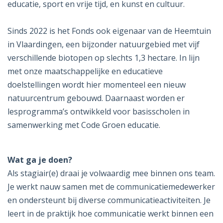
educatie, sport en vrije tijd, en kunst en cultuur.
Sinds 2022 is het Fonds ook eigenaar van de Heemtuin
in Vlaardingen, een bijzonder natuurgebied met vijf
verschillende biotopen op slechts 1,3 hectare. In lijn
met onze maatschappelijke en educatieve
doelstellingen wordt hier momenteel een nieuw
natuurcentrum gebouwd. Daarnaast worden er
lesprogramma’s ontwikkeld voor basisscholen in
samenwerking met Code Groen educatie.
Wat ga je doen?
Als stagiair(e) draai je volwaardig mee binnen ons team.
Je werkt nauw samen met de communicatiemedewerker
en ondersteunt bij diverse communicatieactiviteiten. Je
leert in de praktijk hoe communicatie werkt binnen een