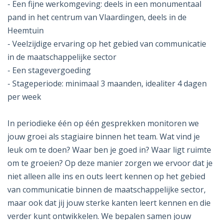
- Een fijne werkomgeving: deels in een monumentaal
pand in het centrum van Vlaardingen, deels in de
Heemtuin
- Veelzijdige ervaring op het gebied van communicatie
in de maatschappelijke sector
- Een stagevergoeding
- Stageperiode: minimaal 3 maanden, idealiter 4 dagen
per week
In periodieke één op één gesprekken monitoren we
jouw groei als stagiaire binnen het team. Wat vind je
leuk om te doen? Waar ben je goed in? Waar ligt ruimte
om te groeien? Op deze manier zorgen we ervoor dat je
niet alleen alle ins en outs leert kennen op het gebied
van communicatie binnen de maatschappelijke sector,
maar ook dat jij jouw sterke kanten leert kennen en die
verder kunt ontwikkelen. We bepalen samen jouw