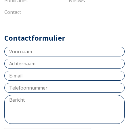
Publicaties
Nieuws
Contact
Contactformulier