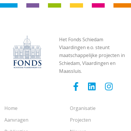
Het Fonds Schiedam
Vlaardingen e.o. steunt
maatschappelijke projecten in
Schiedam, Vlaardingen en
Maassluis.
Home
Organisatie
Aanvragen
Projecten