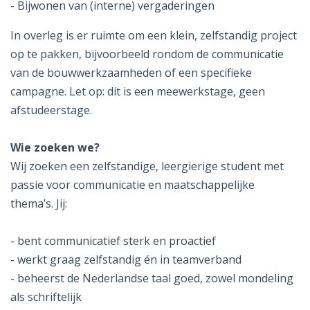
- Bijwonen van (interne) vergaderingen
In overleg is er ruimte om een klein, zelfstandig project
op te pakken, bijvoorbeeld rondom de communicatie
van de bouwwerkzaamheden of een specifieke
campagne. Let op: dit is een meewerkstage, geen
afstudeerstage.
Wie zoeken we?
Wij zoeken een zelfstandige, leergierige student met
passie voor communicatie en maatschappelijke
thema’s. Jij:
- bent communicatief sterk en proactief
- werkt graag zelfstandig én in teamverband
- beheerst de Nederlandse taal goed, zowel mondeling
als schriftelijk