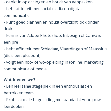
- denkt in oplossingen en houdt van aanpakken
- hebt affiniteit met social media en digitale
communicatie
- kunt goed plannen en houdt overzicht, ook onder
druk
- kennis van Adobe Photoshop, InDesign of Canva is
een pré
- hebt affiniteit met Schiedam, Vlaardingen of Maassluis
(dit is een pluspunt)
- volgt een hbo- of wo-opleiding in (online) marketing,
communicatie of media
Wat bieden we?
- Een leerzame stageplek in een enthousiast en
betrokken team.
- Professionele begeleiding met aandacht voor jouw
leerdoelen