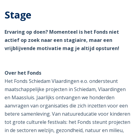
Stage
Ervaring op doen? Momenteel is het Fonds niet
actief op zoek naar een stagiaire, maar een
vrijblijvende motivatie mag je altijd opsturen!
Over het Fonds
Het Fonds Schiedam Vlaardingen e.o. ondersteunt
maatschappelijke projecten in Schiedam, Vlaardingen
en Maassluis. Jaarlijks ontvangen we honderden
aanvragen van organisaties die zich inzetten voor een
betere samenleving. Van natuureducatie voor kinderen
tot grote culturele festivals: het Fonds steunt projecten
in de sectoren welzijn, gezondheid, natuur en milieu,