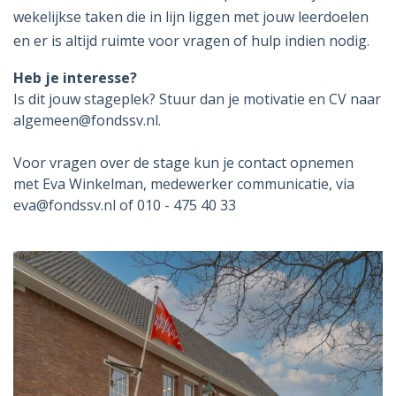
wekelijkse taken die in lijn liggen met jouw leerdoelen
en er is altijd ruimte voor vragen of hulp indien nodig.
Heb je interesse?
Is dit jouw stageplek? Stuur dan je motivatie en CV naar
algemeen@fondssv.nl.
Voor vragen over de stage kun je contact opnemen
met Eva Winkelman, medewerker communicatie, via
eva@fondssv.nl of 010 - 475 40 33