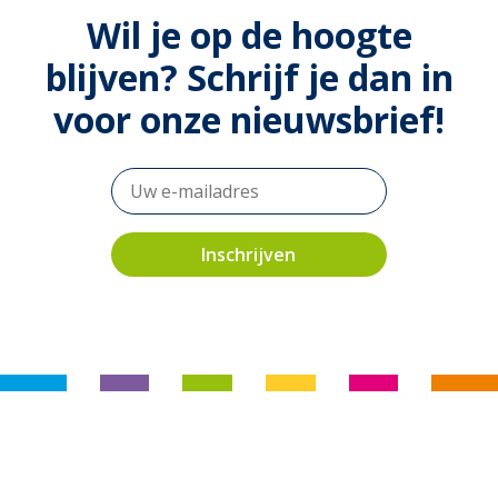
Wil je op de hoogte
blijven? Schrijf je dan in
voor onze nieuwsbrief!