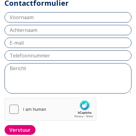
Contactformulier