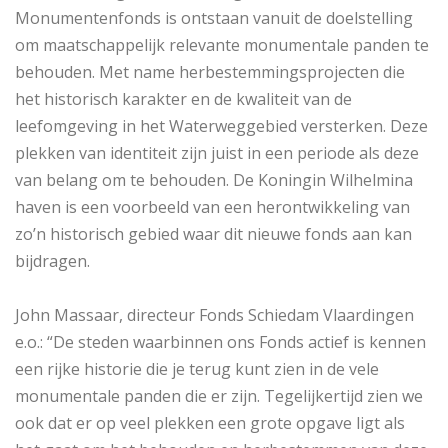
Monumentenfonds is ontstaan vanuit de doelstelling
om maatschappelijk relevante monumentale panden te
behouden. Met name herbestemmingsprojecten die
het historisch karakter en de kwaliteit van de
leefomgeving in het Waterweggebied versterken. Deze
plekken van identiteit zijn juist in een periode als deze
van belang om te behouden. De Koningin Wilhelmina
haven is een voorbeeld van een herontwikkeling van
zo’n historisch gebied waar dit nieuwe fonds aan kan
bijdragen.
John Massaar, directeur Fonds Schiedam Vlaardingen
e.o.: “De steden waarbinnen ons Fonds actief is kennen
een rijke historie die je terug kunt zien in de vele
monumentale panden die er zijn. Tegelijkertijd zien we
ook dat er op veel plekken een grote opgave ligt als