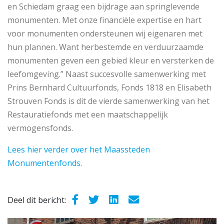
en Schiedam graag een bijdrage aan springlevende
monumenten. Met onze financiële expertise en hart
voor monumenten ondersteunen wij eigenaren met
hun plannen. Want herbestemde en verduurzaamde
monumenten geven een gebied kleur en versterken de
leefomgeving.” Naast succesvolle samenwerking met
Prins Bernhard Cultuurfonds, Fonds 1818 en Elisabeth
Strouven Fonds is dit de vierde samenwerking van het
Restauratiefonds met een maatschappelijk
vermogensfonds.
Lees hier verder over het Maassteden
Monumentenfonds.
Deel dit bericht: