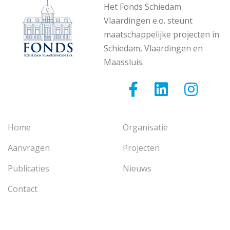
Het Fonds Schiedam
Vlaardingen e.o. steunt
maatschappelijke projecten in
Schiedam, Vlaardingen en
Maassluis.
Home
Organisatie
Aanvragen
Projecten
Publicaties
Nieuws
Contact