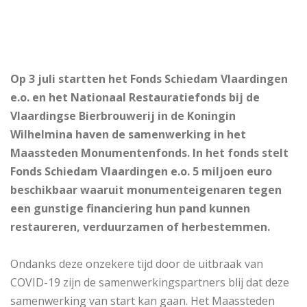
Op 3 juli startten het Fonds Schiedam Vlaardingen
e.o. en het Nationaal Restauratiefonds bij de
Vlaardingse Bierbrouwerij in de Koningin
Wilhelmina haven de samenwerking in het
Maassteden Monumentenfonds. In het fonds stelt
Fonds Schiedam Vlaardingen e.o. 5 miljoen euro
beschikbaar waaruit monumenteigenaren tegen
een gunstige financiering hun pand kunnen
restaureren, verduurzamen of herbestemmen.
Ondanks deze onzekere tijd door de uitbraak van
COVID-19 zijn de samenwerkingspartners blij dat deze
samenwerking van start kan gaan. Het Maassteden