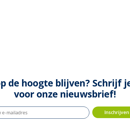
op de hoogte blijven? Schrijf j
voor onze nieuwsbrief!