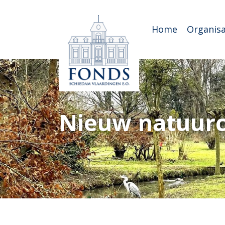
Home
Organisa
Nieuw natuur