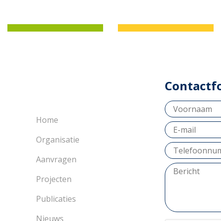
Contactf
Home
Organisatie
Aanvragen
Projecten
Publicaties
Nieuws