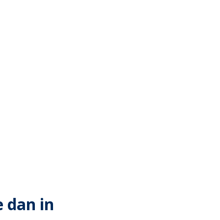
e dan in