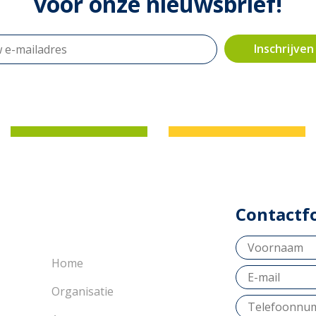
voor onze nieuwsbrief!
Contactf
Home
Organisatie