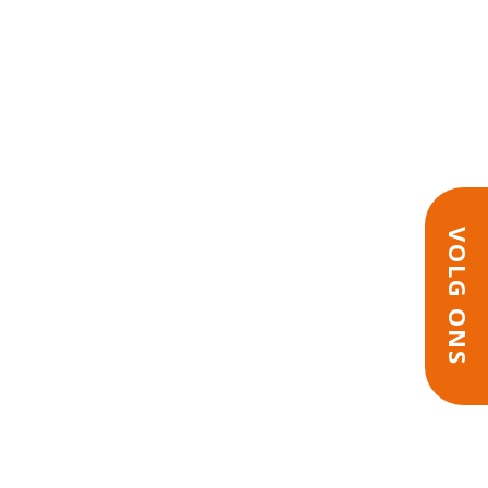
VOLG ONS