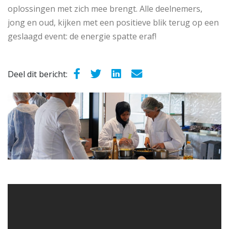
oplossingen met zich mee brengt. Alle deelnemers,
jong en oud, kijken met een positieve blik terug op een
geslaagd event: de energie spatte eraf!
Deel dit bericht: