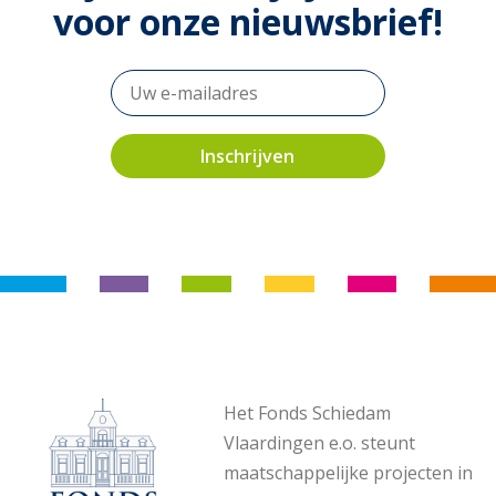
voor onze nieuwsbrief!
Het Fonds Schiedam
Vlaardingen e.o. steunt
maatschappelijke projecten in