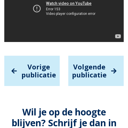
Vorige
Volgende
publicatie
publicatie
Wil je op de hoogte
blijven? Schrijf je dan in