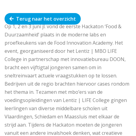
Terug naar het overzicht
Op 1, 2 en 3 juni jl. vond de eerste Hackaton ‘Food &
Duurzaamheid’ plaats in de moderne labs en
proefkeukens van de Food Innovation Academy. Het
event, georganiseerd door het Lentiz | MBO LIFE
College in partnerschap met innovatiebureau DOON,
bracht een vijftigtal jongeren samen om in
sneltreinvaart actuele vraagstukken op te lossen.
Bedrijven uit de regio brachten hiervoor cases rondom
het thema in. Tezamen met mbo’ers van de
voedingsopleidingen van Lentiz | LIFE College gingen
leerlingen van diverse middelbare scholen uit
Vlaardingen, Schiedam en Maassluis met elkaar de
strijd aan. Tijdens de Hackaton moeten de jongeren
vanuit een andere invalshoek denken, wat creatieve