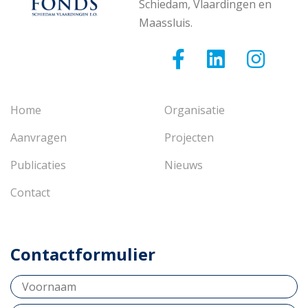
Schiedam, Vlaardingen en
Maassluis.
Home
Organisatie
Aanvragen
Projecten
Publicaties
Nieuws
Contact
Contactformulier