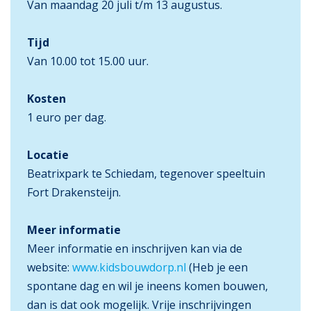
Van maandag 20 juli t/m 13 augustus.
Tijd
Van 10.00 tot 15.00 uur.
Kosten
1 euro per dag.
Locatie
Beatrixpark te Schiedam, tegenover speeltuin
Fort Drakensteijn.
Meer informatie
Meer informatie en inschrijven kan via de
website:
www.kidsbouwdorp.nl
(Heb je een
spontane dag en wil je ineens komen bouwen,
dan is dat ook mogelijk. Vrije inschrijvingen