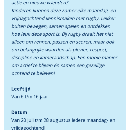
actie en nieuwe vrienden?
Kinderen kunnen deze zomer elke maandag- en
vrijdagochtend kennismaken met rugby. Lekker
buiten bewegen, samen spelen en ontdekken
hoe leuk deze sport is. Bij rugby draait het niet
alleen om rennen, passen en scoren, maar ook
om belangrijke waarden als plezier, respect,
discipline en kameraadschap. Een mooie manier
om actief te blijven én samen een gezellige
ochtend te beleven!
Leeftijd
Van 6 t/m 16 jaar
Datum
Van 20 juli t/m 28 augustus iedere maandag- en
vrijdagochtend!