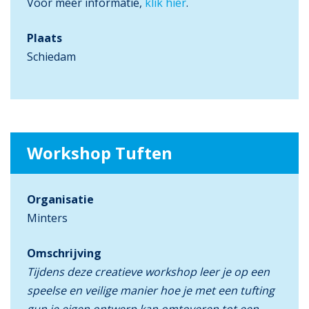
Voor meer informatie,
klik hier
.
Plaats
Schiedam
Workshop Tuften
Organisatie
Minters
Omschrijving
Tijdens deze creatieve workshop leer je op een
speelse en veilige manier hoe je met een tufting