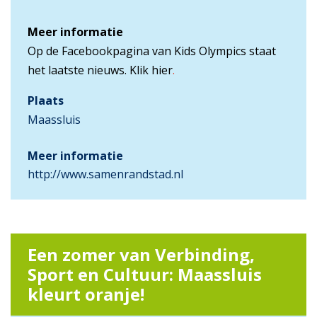
Meer informatie
Op de Facebookpagina van Kids Olympics staat
het laatste nieuws.
Klik hier
.
Plaats
Maassluis
Meer informatie
http://www.samenrandstad.nl
Een zomer van Verbinding,
Sport en Cultuur: Maassluis
kleurt oranje!