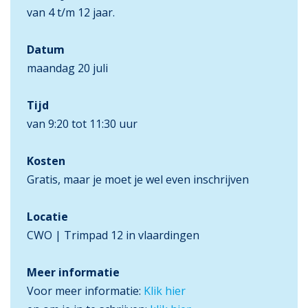
van 4 t/m 12 jaar.
Datum
maandag 20 juli
Tijd
van 9:20 tot 11:30 uur
Kosten
Gratis, maar je moet je wel even inschrijven
Locatie
CWO | Trimpad 12 in vlaardingen
Meer informatie
Voor meer informatie:
Klik hier