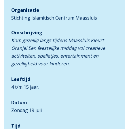
Organisatie
Stichting Islamitisch Centrum Maassluis
Omschrijving
Kom gezellig langs tijdens Maassluis Kleurt
Oranje! Een feestelijke middag vol creatieve
activiteiten, spelletjes, entertainment en
gezelligheid voor kinderen.
Leeftijd
4 t/m 15 jaar.
Datum
Zondag 19 juli
Tijd