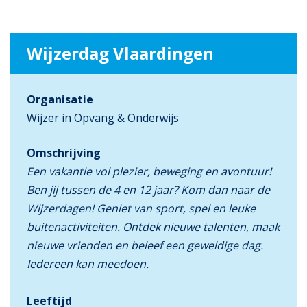
Wijzerdag Vlaardingen
Organisatie
Wijzer in Opvang & Onderwijs
Omschrijving
Een vakantie vol plezier, beweging en avontuur!
Ben jij tussen de 4 en 12 jaar? Kom dan naar de
Wijzerdagen! Geniet van sport, spel en leuke
buitenactiviteiten. Ontdek nieuwe talenten, maak
nieuwe vrienden en beleef een geweldige dag.
Iedereen kan meedoen.
Leeftijd