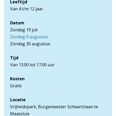
Leeftijd
Van 4 t/m 12 jaar.
Datum
Zondag 19 juli
Zondag 9 augustus
Zondag 30 augustus
Tijd
Van 13.00 tot 17.00 uur
Kosten
Gratis
Locatie
Vrijheidspark, Burgemeester Schwartzlaan te
Maassluis