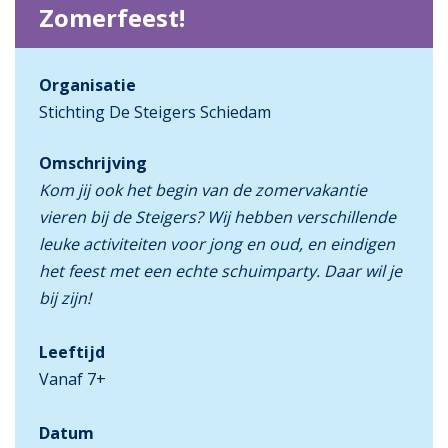
Zomerfeest!
Organisatie
Stichting De Steigers Schiedam
Omschrijving
Kom jij ook het begin van de zomervakantie
vieren bij de Steigers? Wij hebben verschillende
leuke activiteiten voor jong en oud, en eindigen
het feest met een echte schuimparty. Daar wil je
bij zijn!
Leeftijd
Vanaf 7+
Datum