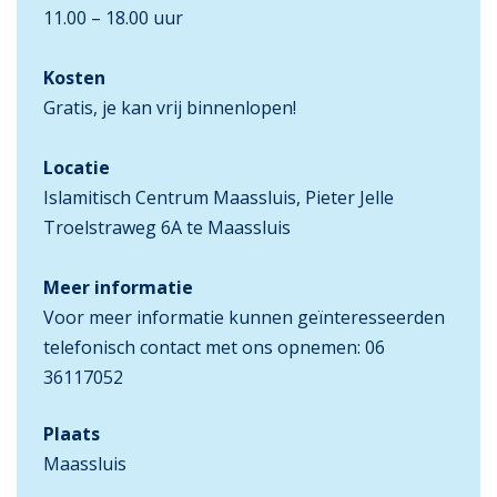
11.00 – 18.00 uur
Kosten
Gratis, je kan vrij binnenlopen!
Locatie
Islamitisch Centrum Maassluis, Pieter Jelle
Troelstraweg 6A te Maassluis
Meer informatie
Voor meer informatie kunnen geïnteresseerden
telefonisch contact met ons opnemen: 06
36117052
Plaats
Maassluis