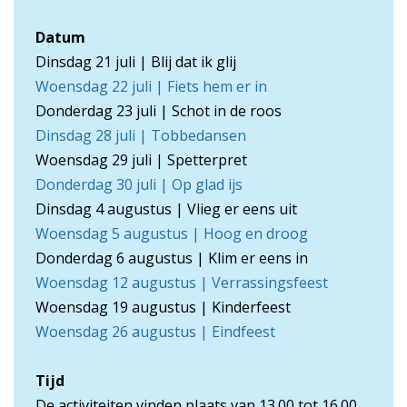
Datum
Dinsdag 21 juli | Blij dat ik glij
Woensdag 22 juli | Fiets hem er in
Donderdag 23 juli | Schot in de roos
Dinsdag 28 juli | Tobbedansen
Woensdag 29 juli | Spetterpret
Donderdag 30 juli | Op glad ijs
Dinsdag 4 augustus | Vlieg er eens uit
Woensdag 5 augustus | Hoog en droog
Donderdag 6 augustus | Klim er eens in
Woensdag 12 augustus | Verrassingsfeest
Woensdag 19 augustus | Kinderfeest
Woensdag 26 augustus | Eindfeest
Tijd
De activiteiten vinden plaats van 13.00 tot 16.00