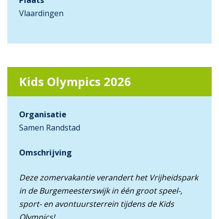
Plaats
Vlaardingen
Kids Olympics 2026
Organisatie
Samen Randstad
Omschrijving
Deze zomervakantie verandert het Vrijheidspark
in de Burgemeesterswijk in één groot speel-,
sport- en avontuursterrein tijdens de Kids
Olympics!