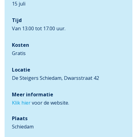
15 juli
Tijd
Van 13.00 tot 17.00 uur.
Kosten
Gratis
Locatie
De Steigers Schiedam, Dwarsstraat 42
Meer informatie
Klik hier
voor de website.
Plaats
Schiedam