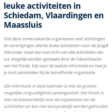
leuke activiteiten in
Schiedam, Vlaardingen en
Maassluis
Ook deze zomervakantie organiseren veel stichtingen
en verenigingen allerlei leuke activiteiten voor de jeugd!
Hieronder staat een overzicht van alle activiteiten die
o.a. mogelijk worden gemaakt door de Vakantieactie
van het Fonds. Kijk voor de laatste informatie en hoe je
je kunt aanmelden bij de betreffende organisatie.
(De informatie in deze kalender is met de grootst
mogelijke zorgvuldigheid samengesteld. Het Fonds is
niet verantwoordelijk voor de organisatie van de
activiteiten en kan niet aansprakelijk worden gehouden