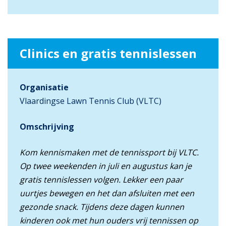
Clinics en gratis tennislessen
Organisatie
Vlaardingse Lawn Tennis Club (VLTC)
Omschrijving
Kom kennismaken met de tennissport bij VLTC.
Op twee weekenden in juli en augustus kan je
gratis tennislessen volgen. Lekker een paar
uurtjes bewegen en het dan afsluiten met een
gezonde snack. Tijdens deze dagen kunnen
kinderen ook met hun ouders vrij tennissen op