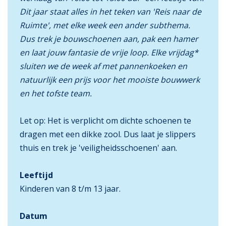
Dit jaar staat alles in het teken van 'Reis naar de
Ruimte', met elke week een ander subthema.
Dus trek je bouwschoenen aan, pak een hamer
en laat jouw fantasie de vrije loop. Elke vrijdag*
sluiten we de week af met pannenkoeken en
natuurlijk een prijs voor het mooiste bouwwerk
en het tofste team.
Let op: Het is verplicht om dichte schoenen te
dragen met een dikke zool. Dus laat je slippers
thuis en trek je 'veiligheidsschoenen' aan.
Leeftijd
Kinderen van 8 t/m 13 jaar.
Datum