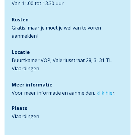
Van 11.00 tot 13.30 uur
Kosten
Gratis, maar je moet je wel van te voren
aanmelden!
Locatie
Buurtkamer VOP, Valeriusstraat 28, 3131 TL
Vlaardingen
Meer informatie
Voor meer informatie en aanmelden,
klik hie
r.
Plaats
Vlaardingen