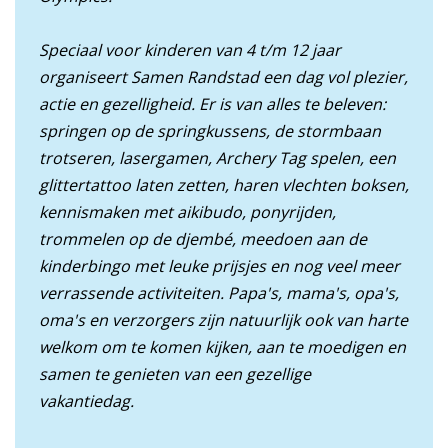
Speciaal voor kinderen van 4 t/m 12 jaar
organiseert Samen Randstad een dag vol plezier,
actie en gezelligheid. Er is van alles te beleven:
springen op de springkussens, de stormbaan
trotseren, lasergamen, Archery Tag spelen, een
glittertattoo laten zetten, haren vlechten boksen,
kennismaken met aikibudo, ponyrijden,
trommelen op de djembé, meedoen aan de
kinderbingo met leuke prijsjes en nog veel meer
verrassende activiteiten. Papa's, mama's, opa's,
oma's en verzorgers zijn natuurlijk ook van harte
welkom om te komen kijken, aan te moedigen en
samen te genieten van een gezellige
vakantiedag.