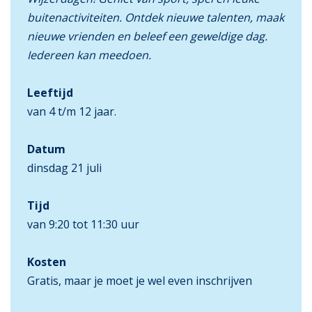
buitenactiviteiten. Ontdek nieuwe talenten, maak
nieuwe vrienden en beleef een geweldige dag.
Iedereen kan meedoen.
Leeftijd
van 4 t/m 12 jaar.
Datum
dinsdag 21 juli
Tijd
van 9:20 tot 11:30 uur
Kosten
Gratis, maar je moet je wel even inschrijven