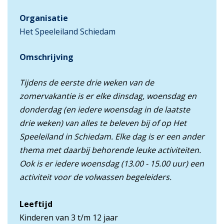
Organisatie
Het Speeleiland Schiedam
Omschrijving
Tijdens de eerste drie weken van de
zomervakantie is er elke dinsdag, woensdag en
donderdag (en iedere woensdag in de laatste
drie weken) van alles te beleven bij of op Het
Speeleiland in Schiedam. Elke dag is er een ander
thema met daarbij behorende leuke activiteiten.
Ook is er iedere woensdag (13.00 - 15.00 uur) een
activiteit voor de volwassen begeleiders.
Leeftijd
Kinderen van 3 t/m 12 jaar