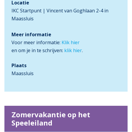
Locatie
IKC Startpunt | Vincent van Goghlaan 2-4 in
Maassluis
Meer informatie
Voor meer informatie:
Klik hier
en om je in te schrijven:
klik hier
.
Plaats
Maassluis
Zomervakantie op het
Speeleiland