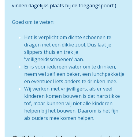
vinden dagelijks plaats bij de toegangspoort.)
Goed om te weten:
Het is verplicht om dichte schoenen te
dragen met een dikke zool. Dus laat je
slippers thuis en trek je
'veiligheidsschoenen' aan.
Er is voor iedereen water om te drinken,
neem wel zelf een beker, een lunchpakketje
en eventueel iets anders te drinken mee.
Wij werken met vrijwilligers, als er veel
kinderen komen bouwen is dat hartstikke
tof, maar kunnen wij niet alle kinderen
helpen bij het bouwen. Daarom is het fijn
als ouders mee komen helpen.