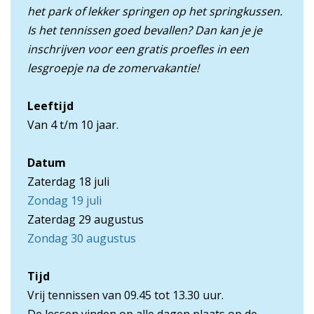
het park of lekker springen op het springkussen.
Is het tennissen goed bevallen? Dan kan je je
inschrijven voor een gratis proefles in een
lesgroepje na de zomervakantie!
Leeftijd
Van 4 t/m 10 jaar.
Datum
Zaterdag 18 juli
Zondag 19 juli
Zaterdag 29 augustus
Zondag 30 augustus
Tijd
Vrij tennissen van 09.45 tot 13.30 uur.